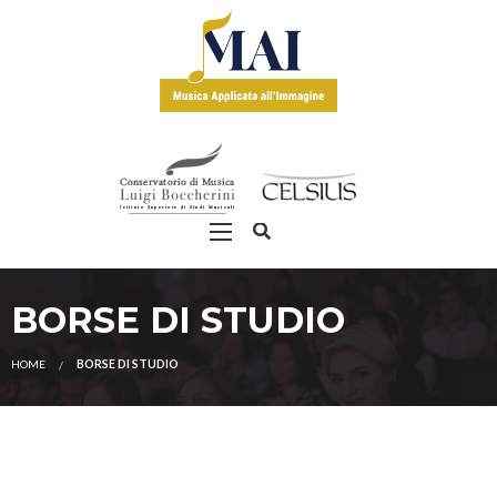
BORSE DI STUDIO
HOME
BORSE DI STUDIO