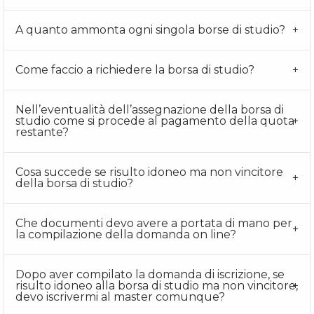
A quanto ammonta ogni singola borse di studio?
Come faccio a richiedere la borsa di studio?
Nell’eventualità dell’assegnazione della borsa di
studio come si procede al pagamento della quota
restante?
Cosa succede se risulto idoneo ma non vincitore
della borsa di studio?
Che documenti devo avere a portata di mano per
la compilazione della domanda on line?
Dopo aver compilato la domanda di iscrizione, se
risulto idoneo alla borsa di studio ma non vincitore,
devo iscrivermi al master comunque?