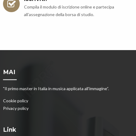
Compila il modulo di iscrizione online e partecipa
all'assegnazione della borsa di studio.
MAI
"Il primo master in Italia in musica applicata all'immagine“.
Cookie policy
Privacy policy
Link