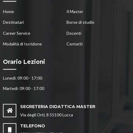
Home
Il Master
Destinatari
Borse di studio
Career Service
Docenti
Modalità di Iscrizione
Contatti
Orario Lezioni
Lunedì: 09:00 - 17:00
Martedì: 09:00 - 17:00
SEGRETERIA DIDATTICA MASTER
Via degli Orti, 8 55100 Lucca
TELEFONO