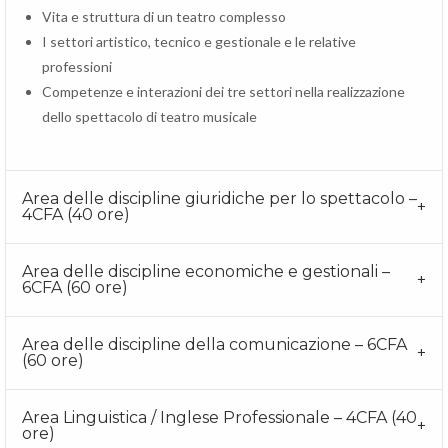
Vita e struttura di un teatro complesso
I settori artistico, tecnico e gestionale e le relative
professioni
Competenze e interazioni dei tre settori nella realizzazione
dello spettacolo di teatro musicale
Area delle discipline giuridiche per lo spettacolo –
4CFA (40 ore)
Area delle discipline economiche e gestionali –
6CFA (60 ore)
Area delle discipline della comunicazione – 6CFA
(60 ore)
Area Linguistica / Inglese Professionale – 4CFA (40
ore)