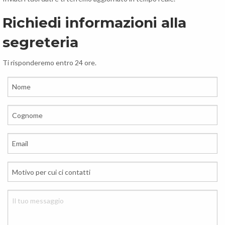
Richiedi informazioni alla
segreteria
Ti risponderemo entro 24 ore.