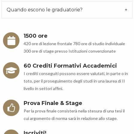
Quando escono le graduatorie?
1500 ore
420 ore di lezione frontale 780 ore di studio individuale
300 ore di stage presso Istituzioni convenzionate
60 Crediti Formativi Accademici
I crediti conseguiti possono essere valutati, in parte o in
toto, per il proseguimento degli studi in una laurea di II
livello in settori affini.
Prova Finale & Stage
Per la prova finale consisterà nella stesura di una tesi il
cui argomento di norma sarà in relazione allo stage.
Iscriviti!