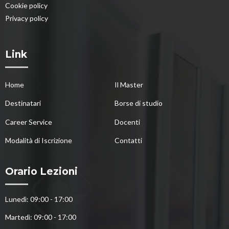
Cookie policy
Privacy policy
Link
Home
Il Master
Destinatari
Borse di studio
Career Service
Docenti
Modalità di Iscrizione
Contatti
Orario Lezioni
Lunedì: 09:00 - 17:00
Martedì: 09:00 - 17:00