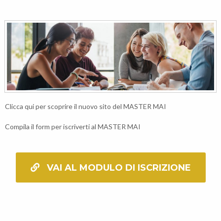
Clicca qui
per scoprire il nuovo sito del MASTER MAI
Compila il
form
per iscriverti al MASTER MAI
VAI AL MODULO DI ISCRIZIONE