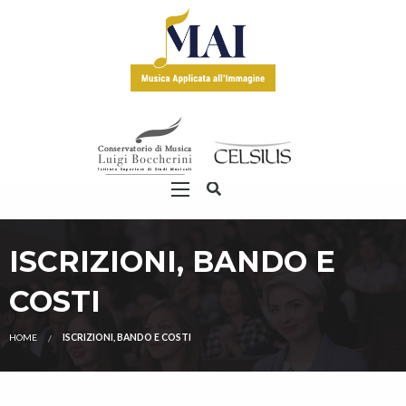
ISCRIZIONI, BANDO E
COSTI
HOME
ISCRIZIONI, BANDO E COSTI