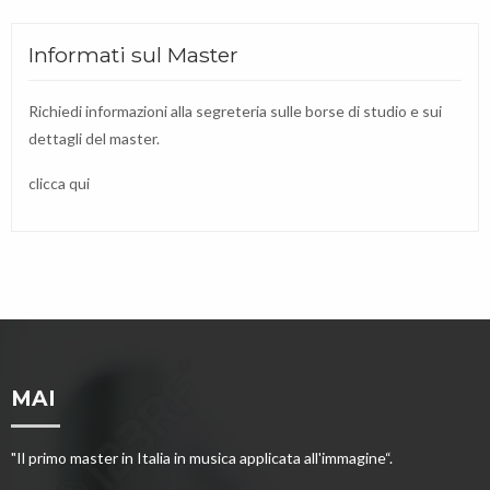
Informati sul Master
Richiedi informazioni alla segreteria sulle borse di studio e sui
dettagli del master.
clicca qui
MAI
"Il primo master in Italia in musica applicata all'immagine“.