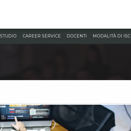
 STUDIO
CAREER SERVICE
DOCENTI
MODALITÀ DI IS