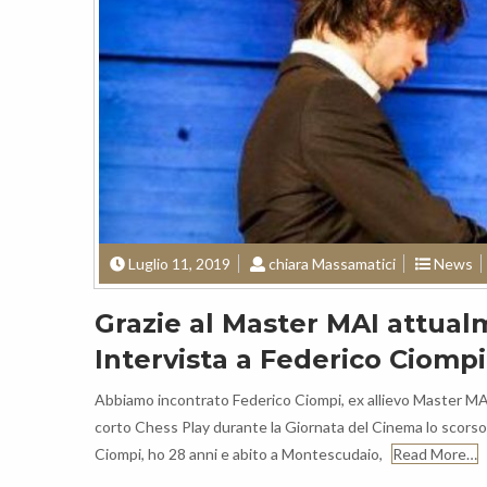
Luglio 11, 2019
chiara Massamatici
News
Grazie al Master MAI attual
Intervista a Federico Ciompi
Abbiamo incontrato Federico Ciompi, ex allievo Master MA
corto Chess Play durante la Giornata del Cinema lo scorso 
Ciompi, ho 28 anni e abito a Montescudaio,
Read More…