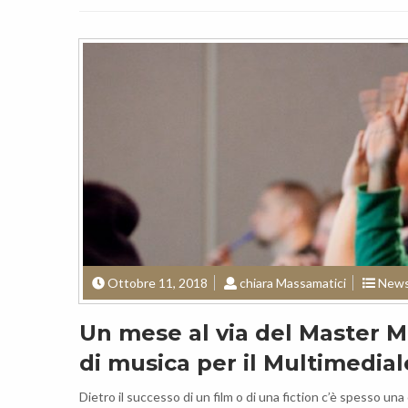
Ottobre 11, 2018
chiara Massamatici
New
Un mese al via del Master M.
di musica per il Multimedial
Dietro il successo di un film o di una fiction c’è spesso un